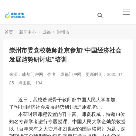
首页
新闻中心
成都
崇州市
崇州市委党校教师赴京参加“中国经济社会
发展趋势研讨班”培训
来源：
成都门户网
作者：
成都门户网
更新时间：2025-11-
25
点击数：
194
近日，我校选派骨干教师赴中国人民大学参加
了“中国经济社会发展趋势研讨班”师资培训。
本研讨班课程设置内容丰富、师资权威，特邀14位
知名专家学者进行专题授课。中国人民大学金灿荣教授
以《百年未有之大变局和21世纪的国际格局》为题，深