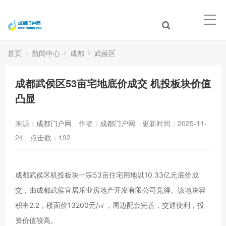
首页
新闻中心
成都
武侯区
成都武侯区53亩宅地底价成交 机投板块价值
凸显
来源：
成都门户网
作者：
成都门户网
更新时间：2025-11-
24
点击数：
192
成都武侯区机投板块一宗53亩住宅用地以10.33亿元底价成
交，由成都武侯宜居乐业房地产开发有限公司竞得。该地块容
积率2.2，楼面价13200元/㎡，周边配套完善，交通便利，投
资价值较高。