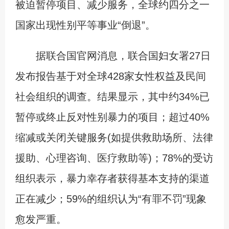
被迫暂停项目、减少服务，全球约四分之一
国家出现性别平等事业“倒退”。
据联合国官网消息，联合国妇女署27日
发布报告基于对全球428家女性权益及民间
社会组织的调查。结果显示，其中约34%已
暂停或终止反对性别暴力的项目；超过40%
缩减或关闭关键服务(如提供救助场所、法律
援助、心理咨询、医疗救助等)；78%的受访
组织表示，暴力幸存者获得基本支持的渠道
正在减少；59%的组织认为“有罪不罚”现象
愈发严重。