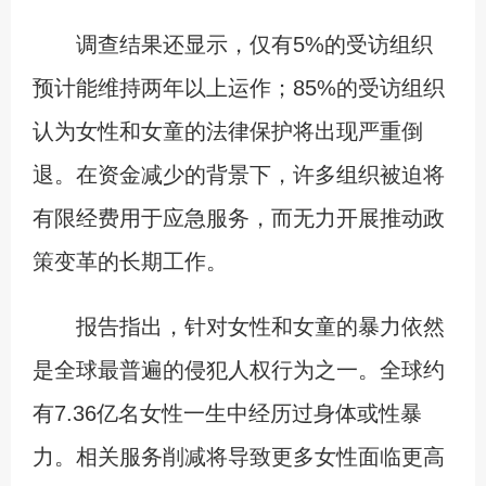
调查结果还显示，仅有5%的受访组织
预计能维持两年以上运作；85%的受访组织
认为女性和女童的法律保护将出现严重倒
退。在资金减少的背景下，许多组织被迫将
有限经费用于应急服务，而无力开展推动政
策变革的长期工作。
报告指出，针对女性和女童的暴力依然
是全球最普遍的侵犯人权行为之一。全球约
有7.36亿名女性一生中经历过身体或性暴
力。相关服务削减将导致更多女性面临更高