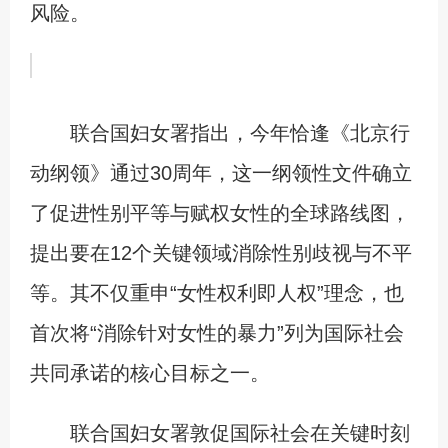
风险。
联合国妇女署指出，今年恰逢《北京行
动纲领》通过30周年，这一纲领性文件确立
了促进性别平等与赋权女性的全球路线图，
提出要在12个关键领域消除性别歧视与不平
等。其不仅重申“女性权利即人权”理念，也
首次将“消除针对女性的暴力”列为国际社会
共同承诺的核心目标之一。
联合国妇女署敦促国际社会在关键时刻