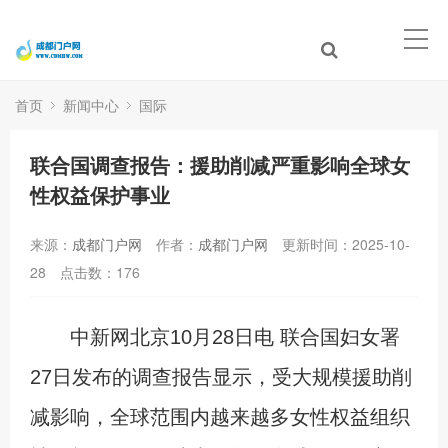
首页
新闻中心
国际
联合国调查报告：援助削减严重影响全球女
性权益保护事业
来源：
成都门户网
作者：
成都门户网
更新时间：2025-10-
28
点击数：
176
中新网北京10月28日电 联合国妇女署
27日发布的调查报告显示，受大规模援助削
减影响，全球范围内越来越多女性权益组织