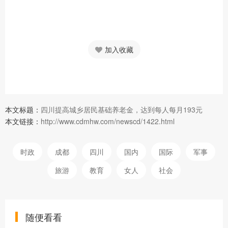
加入收藏
本文标题：
四川提高城乡居民基础养老金，达到每人每月193元
本文链接：
http://www.cdmhw.com/newscd/1422.html
时政
成都
四川
国内
国际
军事
旅游
教育
女人
社会
随便看看