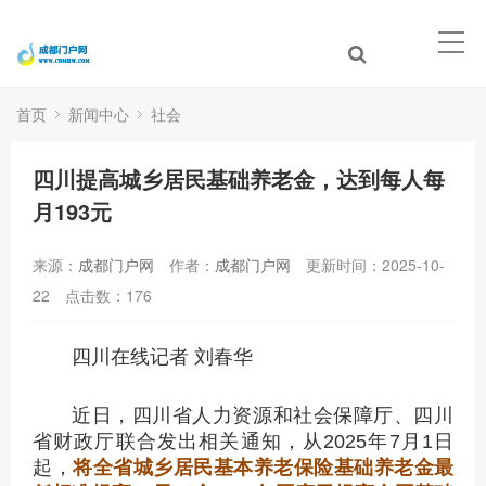
首页
新闻中心
社会
四川提高城乡居民基础养老金，达到每人每
月193元
来源：
成都门户网
作者：
成都门户网
更新时间：2025-10-
22
点击数：
176
四川在线记者 刘春华
近日，四川省人力资源和社会保障厅、四川
省财政厅联合发出相关通知，从2025年7月1日
起，
将全省城乡居民基本养老保险基础养老金最