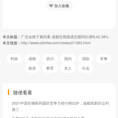
加入收藏
本文标题：
广交会线下展闭幕 成都交易团成交额同比增长42.38%
本文链接：
http://www.cdmhw.com/newscd/1383.html
时政
成都
四川
国内
国际
军事
旅游
教育
女人
社会
随便看看
2021中国生物医药园区竞争力排行榜出炉，成都高新区位列
第三