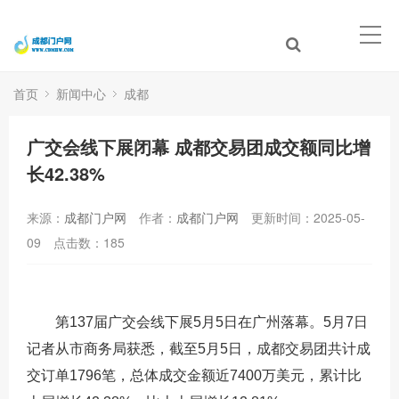
首页
新闻中心
成都
广交会线下展闭幕 成都交易团成交额同比增
长42.38%
来源：
成都门户网
作者：
成都门户网
更新时间：2025-05-
09
点击数：
185
第137届广交会线下展5月5日在广州落幕。5月7日
记者从市商务局获悉，截至5月5日，成都交易团共计成
交订单1796笔，总体成交金额近7400万美元，累计比