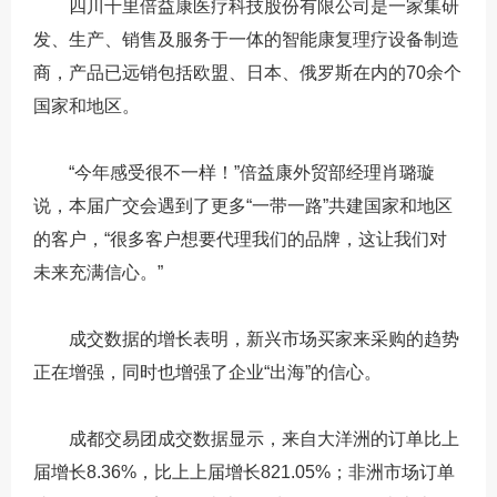
四川千里倍益康医疗科技股份有限公司是一家集研
发、生产、销售及服务于一体的智能康复理疗设备制造
商，产品已远销包括欧盟、日本、俄罗斯在内的70余个
国家和地区。
“今年感受很不一样！”倍益康外贸部经理肖璐璇
说，本届广交会遇到了更多“一带一路”共建国家和地区
的客户，“很多客户想要代理我们的品牌，这让我们对
未来充满信心。”
成交数据的增长表明，新兴市场买家来采购的趋势
正在增强，同时也增强了企业“出海”的信心。
成都交易团成交数据显示，来自大洋洲的订单比上
届增长8.36%，比上上届增长821.05%；非洲市场订单