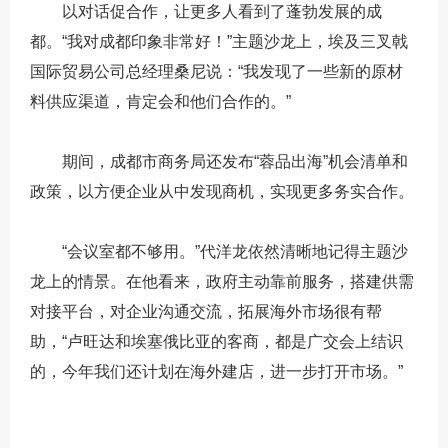
以对话促合作，让更多人看到了蓬勃发展的成
都。“我对成都印象非常好！”主题沙龙上，埃及三叉戟
国际贸易公司总经理桑尼说：“我发现了一些新的原材
料供应渠道，肯定会和他们合作的。”
期间，成都市商务局还发布“蓉品出海”机会清单和
政策，以方便企业从中发现商机，实现更多务实合作。
“会议室都不够用。”代洋龙依然清晰地记得主题沙
龙上的情景。在他看来，政府主动靠前服务，搭建供需
对接平台，对企业沟通交流，拓展海外市场很有帮
助，“卢旺达和埃塞俄比亚的客商，都是广交会上结识
的，今年我们还计划在海外建店，进一步打开市场。”