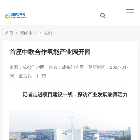
首页
新闻中心
成都
首座中欧合作氢能产业园开园
来源：
成都门户网
作者：
成都门户网
更新时间：2024-01-
08
点击数：
1155
记者走进项目建设一线，探访产业发展澎湃活力