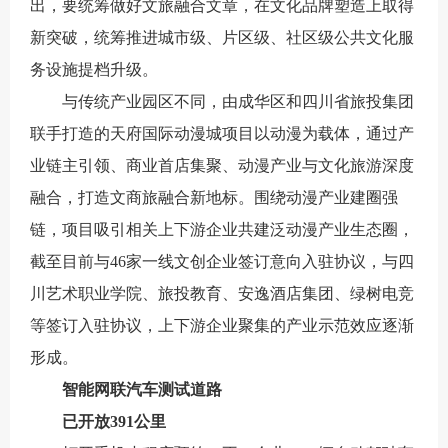
出，要统筹做好文旅融合文章，在文化品牌塑造上取得
新突破，统筹推进城市级、片区级、社区级公共文化服
务设施提档升级。
与传统产业园区不同，由成华区和四川省旅投集团
联手打造的天府国际动漫城项目以动漫为载体，通过产
业链主引领、商业首店集聚、动漫产业与文化旅游深度
融合，打造文商旅融合新地标。围绕动漫产业建圈强
链，项目吸引相关上下游企业共建泛动漫产业生态圈，
截至目前与46家一线文创企业签订意向入驻协议，与四
川艺术职业学院、旅投教育、安逸酒店集团、绿树电竞
等签订入驻协议，上下游企业聚集的产业示范效应逐渐
形成。
智能网联汽车测试道路
已开放391公里