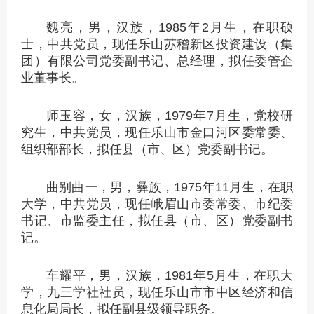
魏亮，男，汉族，1985年2月生，在职硕
士，中共党员，现任乐山苏稽新区投资建设（集
团）有限公司党委副书记、总经理，拟任委管企
业董事长。
师玉容，女，汉族，1979年7月生，党校研
究生，中共党员，现任乐山市金口河区委常委、
组织部部长，拟任县（市、区）党委副书记。
曲别曲一，男，彝族，1975年11月生，在职
大学，中共党员，现任峨眉山市委常委、市纪委
书记、市监委主任，拟任县（市、区）党委副书
记。
车耀平，男，汉族，1981年5月生，在职大
学，九三学社社员，现任乐山市市中区经济和信
息化局局长，拟任副县级领导职务。