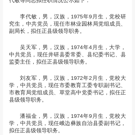
代敏等同志拟任职情况公示如下：
李代敏，男，汉族，1975年9月生，党校研
究生，中共党员，现任市林业园林局党组成员、
副局长，拟任正县级领导职务。
吴天军，男，汉族，1974年4月生，大学，
中共党员，现任井研县委常委、县纪委书记、县
监委主任，拟任正县级领导职务。
刘友军，男，汉族，1972年2月生，党校大
学，中共党员，现任市委教育工委专职副书记、
市教育局党组成员、草堂高中党委书记，拟任正
县级领导职务。
潘福金，男，汉族，1974年9月生，党校大
学，中共党员，现任峨边彝族自治县委副书记，
拟任正县级领导职务。