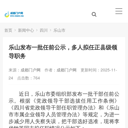
首页
新闻中心
四川
乐山市
乐山发布一批任前公示，多人拟任正县级领
导职务
来源：
成都门户网
作者：
成都门户网
更新时间：2025-11-
24
点击数：
764
近日，乐山市委组织部发布一批干部任前公
示。根据《党政领导干部选拔任用工作条例》
《四川省党政领导干部任职管理办法》和《乐山
市市属企业领导人员管理办法》等规定，为进一
步减少用人失察失误，把干部选好选准，现将李