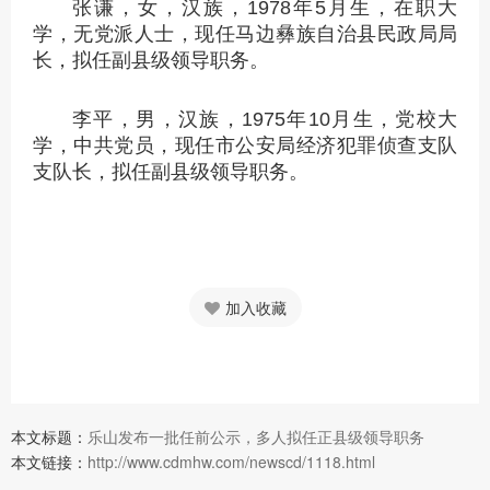
张谦，女，汉族，1978年5月生，在职大
学，无党派人士，现任马边彝族自治县民政局局
长，拟任副县级领导职务。
李平，男，汉族，1975年10月生，党校大
学，中共党员，现任市公安局经济犯罪侦查支队
支队长，拟任副县级领导职务。
加入收藏
本文标题：
乐山发布一批任前公示，多人拟任正县级领导职务
本文链接：
http://www.cdmhw.com/newscd/1118.html