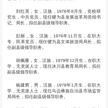
刘红英，女，汉族，1976年8月生，党校研
究生，中共党员，现任犍为县发展改革局党组书
记、局长，拟任副县级领导职务。
彭丽，女，汉族，1976年11月生，在职大
专，民革党员，现任犍为县文体旅游局局长，拟
任副县级领导职务。
胡佩珊，女，汉族，1979年12月生，在职大
学，无党派人士，现任沐川县教育局局长，拟任
副县级领导职务。
杨建辉，男，汉族，1979年1月生，在职大
学，无党派人士，现任马边彝族自治县市场监管
局局长，拟任副县级领导职务。