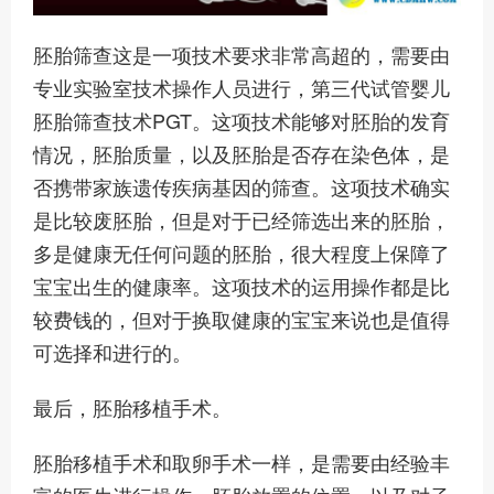
胚胎筛查这是一项技术要求非常高超的，需要由
专业实验室技术操作人员进行，第三代试管婴儿
胚胎筛查技术PGT。这项技术能够对胚胎的发育
情况，胚胎质量，以及胚胎是否存在染色体，是
否携带家族遗传疾病基因的筛查。这项技术确实
是比较废胚胎，但是对于已经筛选出来的胚胎，
多是健康无任何问题的胚胎，很大程度上保障了
宝宝出生的健康率。这项技术的运用操作都是比
较费钱的，但对于换取健康的宝宝来说也是值得
可选择和进行的。
最后，胚胎移植手术。
胚胎移植手术和取卵手术一样，是需要由经验丰