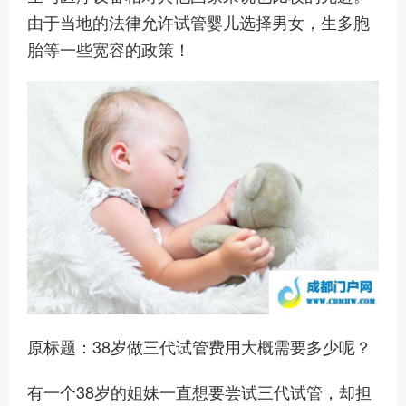
由于当地的法律允许试管婴儿选择男女，生多胞
胎等一些宽容的政策！
原标题：38岁做三代试管费用大概需要多少呢？
有一个38岁的姐妹一直想要尝试三代试管，却担