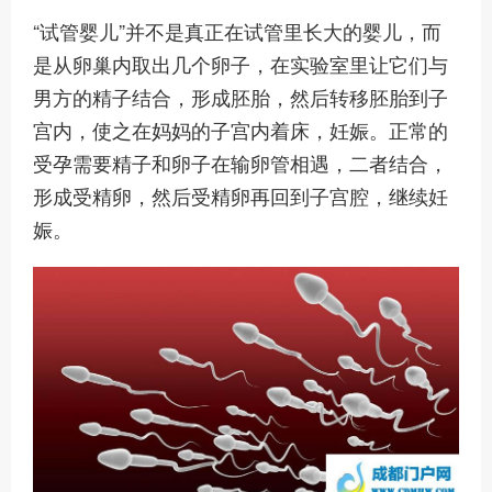
“试管婴儿”并不是真正在试管里长大的婴儿，而
是从卵巢内取出几个卵子，在实验室里让它们与
男方的精子结合，形成胚胎，然后转移胚胎到子
宫内，使之在妈妈的子宫内着床，妊娠。正常的
受孕需要精子和卵子在输卵管相遇，二者结合，
形成受精卵，然后受精卵再回到子宫腔，继续妊
娠。