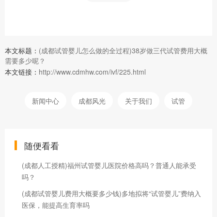
本文标题：
(成都试管婴儿怎么做的全过程)38岁做三代试管费用大概
需要多少呢？
本文链接：
http://www.cdmhw.com/ivf/225.html
新闻中心
成都风光
关于我们
试管
随便看看
(成都人工授精)福州试管婴儿医院价格高吗？普通人能承受
吗？
(成都试管婴儿费用大概要多少钱)多地拟将“试管婴儿”费纳入
医保，能提高生育率吗