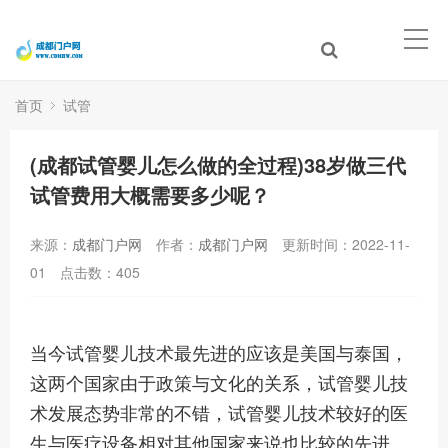
首页
试管
(成都试管婴儿怎么做的全过程)38岁做三代
试管费用大概需要多少呢？
来源：
成都门户网
作者：
成都门户网
更新时间：2022-11-
01
点击数：
405
当今试管婴儿技术最先进的应该是美国与泰国，
这两个国家由于政策与文化的关系，试管婴儿技
术发展态势非常的不错，试管婴儿技术较好的医
生与医疗设备相对其他国家来说也比较的先进。