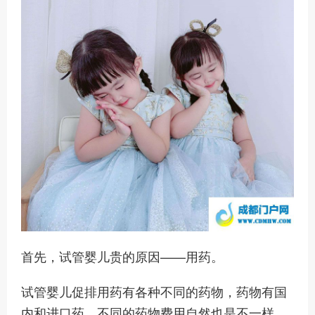
首先，试管婴儿贵的原因——用药。
试管婴儿促排用药有各种不同的药物，药物有国
内和进口药，不同的药物费用自然也是不一样