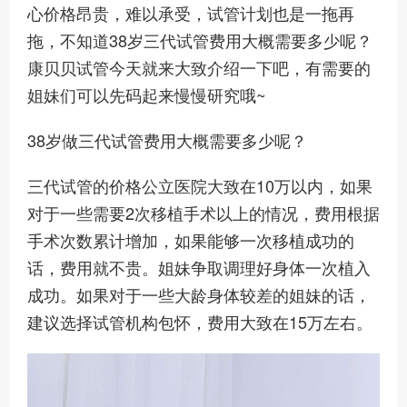
心价格昂贵，难以承受，试管计划也是一拖再
拖，不知道38岁三代试管费用大概需要多少呢？
康贝贝试管今天就来大致介绍一下吧，有需要的
姐妹们可以先码起来慢慢研究哦~
38岁做三代试管费用大概需要多少呢？
三代试管的价格公立医院大致在10万以内，如果
对于一些需要2次移植手术以上的情况，费用根据
手术次数累计增加，如果能够一次移植成功的
话，费用就不贵。姐妹争取调理好身体一次植入
成功。如果对于一些大龄身体较差的姐妹的话，
建议选择试管机构包怀，费用大致在15万左右。