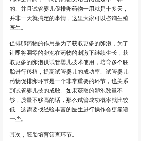
的。并且试管婴儿促排卵药物一用就是十多天，
并非一天就搞定的事情，这里大家可以咨询生殖
医生。
促排卵药物的作用是为了获取更多的卵泡，为了
让即将凋零的卵泡在药物的刺激下继续生长，获
取更多的卵泡供试管婴儿技术使用，培育多个胚
胎进行移植，提高试管婴儿的成功率。试管婴儿
药物促排卵环节是一个非常重要的环节，也关系
到试管婴儿技的成败。如果获取的卵泡数量不
够，质量不够高的话，那么试管成功概率就比较
低。这需要找经验丰富的医生进行操作会更靠谱
一些。
其次，胚胎培育筛查环节。