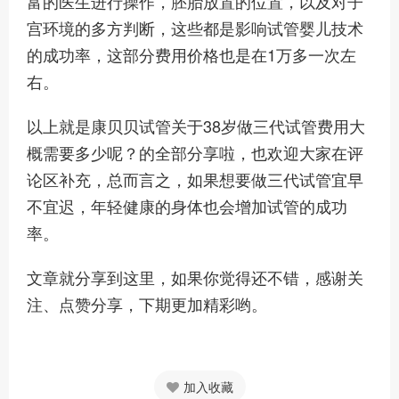
富的医生进行操作，胚胎放置的位置，以及对子
宫环境的多方判断，这些都是影响试管婴儿技术
的成功率，这部分费用价格也是在1万多一次左
右。
以上就是康贝贝试管关于38岁做三代试管费用大
概需要多少呢？的全部分享啦，也欢迎大家在评
论区补充，总而言之，如果想要做三代试管宜早
不宜迟，年轻健康的身体也会增加试管的成功
率。
文章就分享到这里，如果你觉得还不错，感谢关
注、点赞分享，下期更加精彩哟。
加入收藏