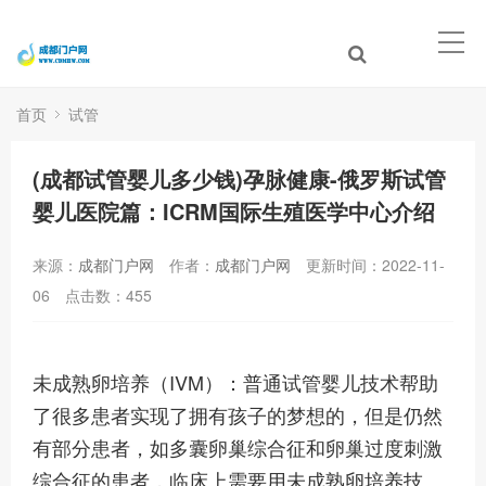
首页
试管
(成都试管婴儿多少钱)孕脉健康-俄罗斯试管
婴儿医院篇：ICRM国际生殖医学中心介绍
来源：
成都门户网
作者：
成都门户网
更新时间：2022-11-
06
点击数：
455
未成熟卵培养（IVM）：普通试管婴儿技术帮助
了很多患者实现了拥有孩子的梦想的，但是仍然
有部分患者，如多囊卵巢综合征和卵巢过度刺激
综合征的患者，临床上需要用未成熟卵培养技