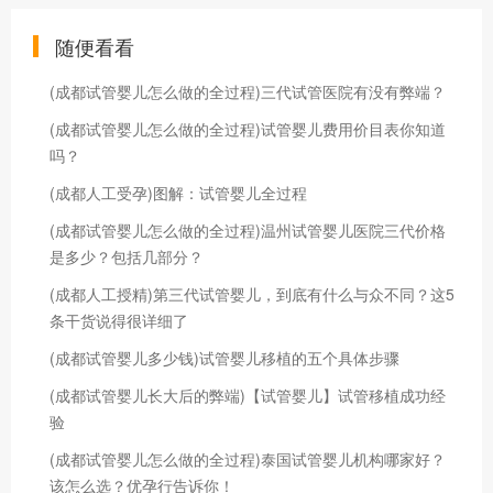
随便看看
(成都试管婴儿怎么做的全过程)三代试管医院有没有弊端？
(成都试管婴儿怎么做的全过程)试管婴儿费用价目表你知道
吗？
(成都人工受孕)图解：试管婴儿全过程
(成都试管婴儿怎么做的全过程)温州试管婴儿医院三代价格
是多少？包括几部分？
(成都人工授精)第三代试管婴儿，到底有什么与众不同？这5
条干货说得很详细了
(成都试管婴儿多少钱)试管婴儿移植的五个具体步骤
(成都试管婴儿长大后的弊端)【试管婴儿】试管移植成功经
验
(成都试管婴儿怎么做的全过程)泰国试管婴儿机构哪家好？
该怎么选？优孕行告诉你！