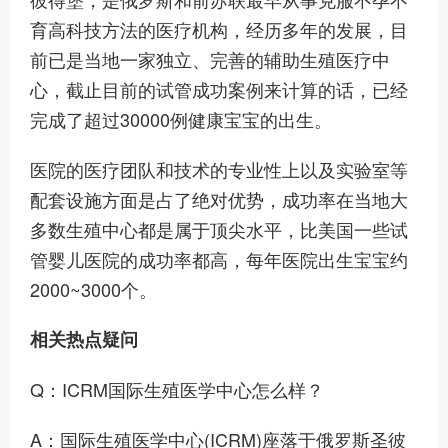
育高科技方法的医疗机构，经历多年的发展，目
前已是当地一家独立、完善的辅助生殖医疗中
心，截止目前的试管成功案例来计算的话，已经
完成了超过30000例健康宝宝的出生。
医院的医疗团队和技术的专业性上以及实验室等
配套设施方面是占了绝对优势，成功率在当地大
多数生殖中心都是属于顶尖水平，比美国一些试
管婴儿医院的成功率都高，每年医院出生宝宝约
2000~3000个。
相关热点疑问
Q：ICRM国际生殖医学中心怎么样？
A：国际生殖医学中心(ICRM)座落于俄罗斯圣彼