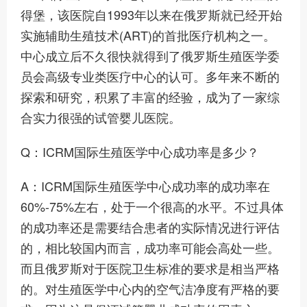
得堡，该医院自1993年以来在俄罗斯就已经开始
实施辅助生殖技术(ART)的首批医疗机构之一。
中心成立后不久很快就得到了俄罗斯生殖医学委
员会高级专业类医疗中心的认可。多年来不断的
探索和研究，积累了丰富的经验，成为了一家综
合实力很强的试管婴儿医院。
Q：ICRM国际生殖医学中心成功率是多少？
A：ICRM国际生殖医学中心成功率的成功率在
60%-75%左右，处于一个很高的水平。不过具体
的成功率还是需要结合患者的实际情况进行评估
的，相比较国内而言，成功率可能会高处一些。
而且俄罗斯对于医院卫生标准的要求是相当严格
的。对生殖医学中心内的空气洁净度有严格的要