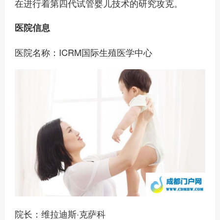
在进行着第四代试管婴儿技术的研究攻克。
医院信息
医院名称：ICRM国际生殖医学中心
院长：维拉迪斯·克萨科