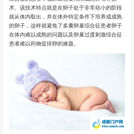
术。该技术特点就是在卵子处于非常幼小的阶段
就从体内取出，并在体外特定条件下培养成成熟
的卵子，这样就避免了多囊卵巢综合征患者卵子
在体内难以成熟的问题以及卵巢过度刺激综合征
患者难以药物促排卵的难题。