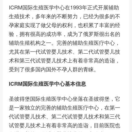
ICRM国际生殖医学中心在1993年正式开展辅助
生殖技术，多年来的不断努力，已经为很多的不
孕家庭实现了做父母的权利，也积累了丰富的经
验，拥有很高的成功率，成为了俄罗斯很出名的
辅助生殖机构之一。完善的辅助生殖医疗中心，
尤其在第一代试管婴儿技术、第二代试管婴儿技
术和第三代试管婴儿技术上有着非常高的造诣，
受到了很多国内国外不孕人群的青睐。
ICRM国际生殖医学中心基本信息
圣彼得堡国际生殖医学中心坐落在圣彼得堡，它
是一家独立的完善的辅助生殖医疗中心，在第一
代试管婴儿技术、第二代试管婴儿技术和第三代
试管婴儿技术上有着非常高的造诣，目前医院也