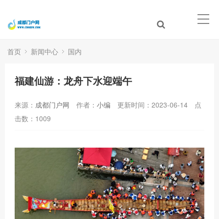
首页
新闻中心
国内
福建仙游：龙舟下水迎端午
来源：
成都门户网
作者：
小编
更新时间：2023-06-14
点
击数：
1009