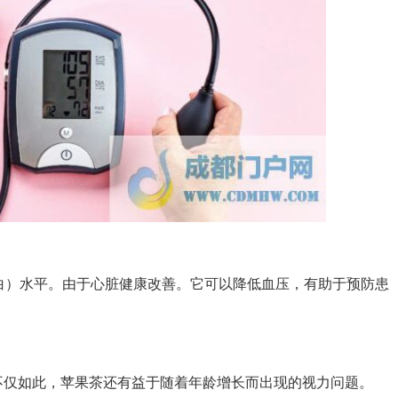
白）水平。由于心脏健康改善。它可以降低血压，有助于预防患
仅如此，苹果茶还有益于随着年龄增长而出现的视力问题。