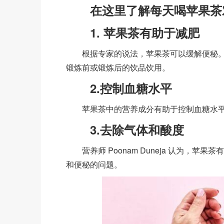
在这里了解每天喝苹果茶
1. 苹果茶有助于减肥
根据专家的说法，苹果茶可以缓解便秘。
锻炼前或锻炼后的饮品饮用。
2.控制血糖水平
苹果茶中的营养成分有助于控制血糖水平
3.去除气体和酸度
营养师 Poonam Duneja 认为，
和便秘的问题。