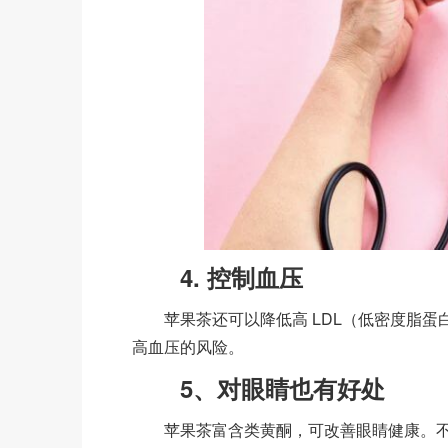
4. 控制血压
苹果茶还可以降低高 LDL（低密度脂蛋
高血压的风险。
5、对眼睛也有好处
苹果茶富含类黄酮，可改善眼睛健康。不