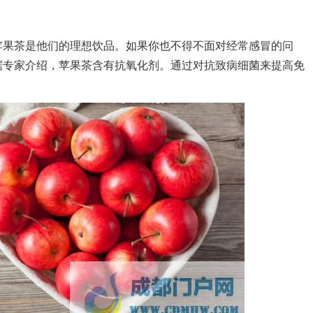
果茶是他们的理想饮品。如果你也不得不面对经常感冒的问
据专家介绍，苹果茶含有抗氧化剂。通过对抗致病细菌来提高免