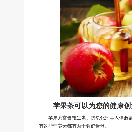
苹果茶可以为您的健康创
苹果茶富含维生素、抗氧化剂等人体必需的
有这些营养素都有助于强健骨骼。