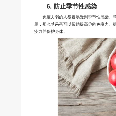
6. 防止季节性感染
免疫力弱的人很容易受到季节性感染。苹
题，那么苹果茶可以帮助提高你的免疫力。
疫力并保护身体。