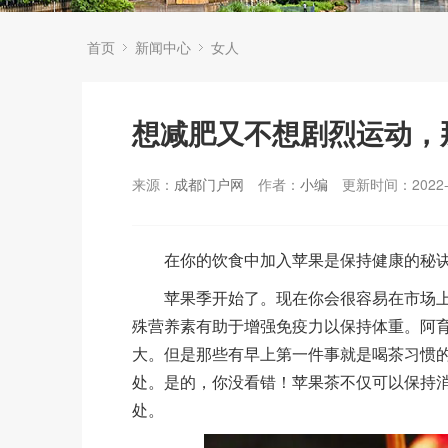
首页
新闻中心
女人
想减肥又不想剧烈运动，
来源：
成都门户网
作者：
小编
更新时间：2022-1
在你的饮食中加入苹果是保持健康的秘诀
苹果季开始了。现在你会很容易在市场上
殊营养素有助于增强免疫力以保持体重。阿
大。但是那些有早上第一件事就是喝茶习惯
处。是的，你没看错！苹果茶不仅可以保持
处。