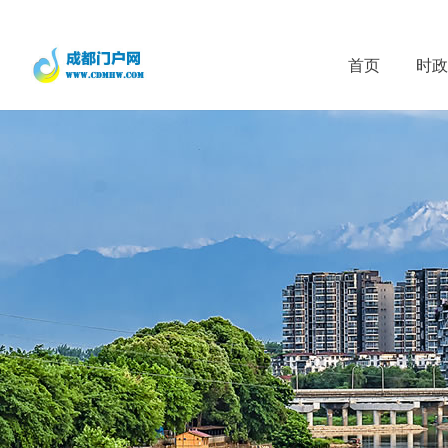
首页
时政