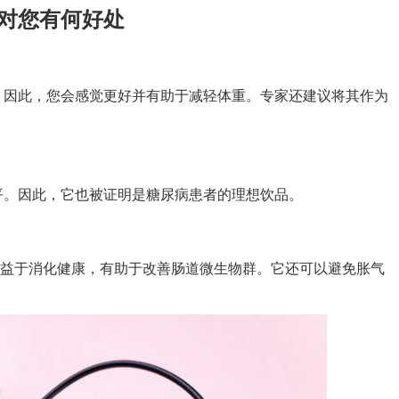
对您有何好处
因此，您会感觉更好并有助于减轻体重。专家还建议将其作为
。因此，它也被证明是糖尿病患者的理想饮品。
苹果茶有益于消化健康，有助于改善肠道微生物群。它还可以避免胀气