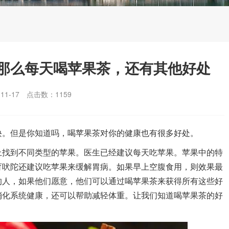
那么每天喝苹果茶，还有其他好处
1-17
点击数：
1159
。但是你知道吗，喝苹果茶对你的健康也有很多好处。
找到不同类型的苹果。医生已经建议每天吃苹果。苹果中的特
育吠陀还建议吃苹果来缓解胃病。如果早上空腹食用，则效果最
的人，如果他们愿意，他们可以通过喝苹果茶来获得所有这些好
消化系统健康，还可以帮助减轻体重。让我们知道喝苹果茶的好